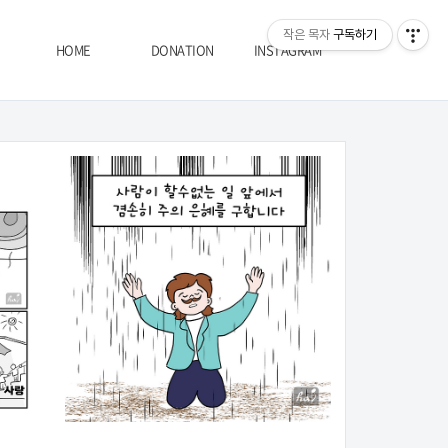
티스토리툴바
작은 목자
구독하기
HOME
DONATION
INSTAGRAM