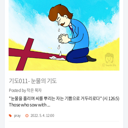
기도011- 눈물의 기도
Posted by 작은 목자
"눈물을 흘리며 씨를 뿌리는 자는 기쁨으로 거두리로다" (시 126:5)
Those who sow with ...
pray
2022. 5. 4. 12:00