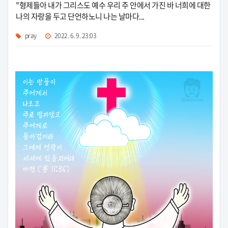
"형제들아 내가 그리스도 예수 우리 주 안에서 가진 바 너희에 대한
나의 자랑을 두고 단언하노니 나는 날마다...
pray
2022. 6. 9. 23:03